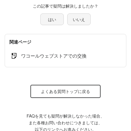
この記事で疑問は解決しましたか？
はい
いいえ
関連ページ
ワコールウェブストアでの交換
よくある質問トップに戻る
FAQを見ても疑問が解決しなかった場合、
また各種お問い合わせにつきましては、
以下のリンクへお進みください。