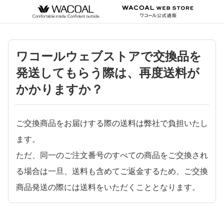
ワコールウェブストアで交換品を
発送してもらう際は、再度送料が
かかりますか？
ご交換商品をお届けする際の送料は弊社で負担いたし
ます。
ただ、同一のご注文番号のすべての商品をご交換され
る場合は一旦、送料も含めてご返金するため、ご交換
商品発送の際には送料をいただくこととなります。