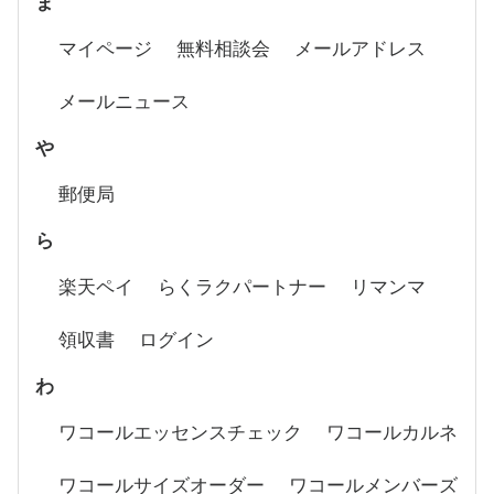
ま
マイページ
無料相談会
メールアドレス
メールニュース
や
郵便局
ら
楽天ペイ
らくラクパートナー
リマンマ
領収書
ログイン
わ
ワコールエッセンスチェック
ワコールカルネ
ワコールサイズオーダー
ワコールメンバーズ