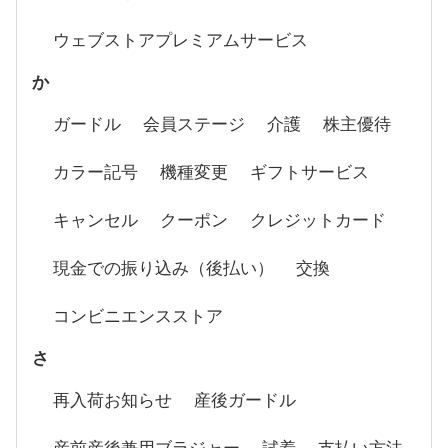
ウェブストアプレミアムサービス
か
ガードル
会員ステージ
介護
株主優待
カラー記号
機種変更
ギフトサービス
キャンセル
クーポン
クレジットカード
現金での振り込み（後払い）
交換
コンビニエンスストア
さ
再入荷お知らせ
産後ガードル
産前産後兼用ブラジャー
試着
支払い方法