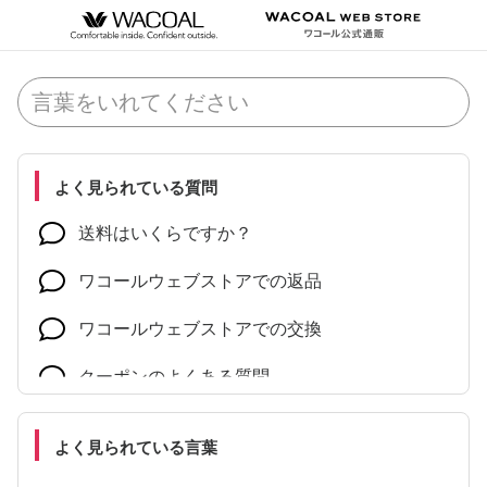
よく見られている質問
送料はいくらですか？
ワコールウェブストアでの返品
ワコールウェブストアでの交換
クーポンのよくある質問
配送についてのよくある質問
よく見られている言葉